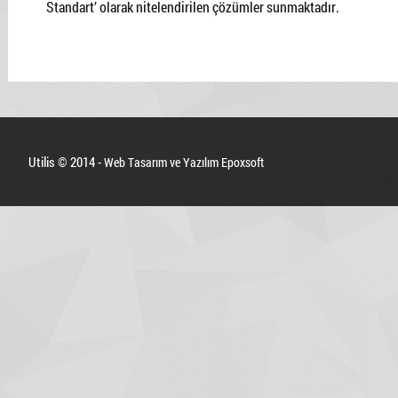
Standart’ olarak nitelendirilen çözümler sunmaktadır.
Utilis © 2014 -
Web Tasarım ve Yazılım Epoxsoft