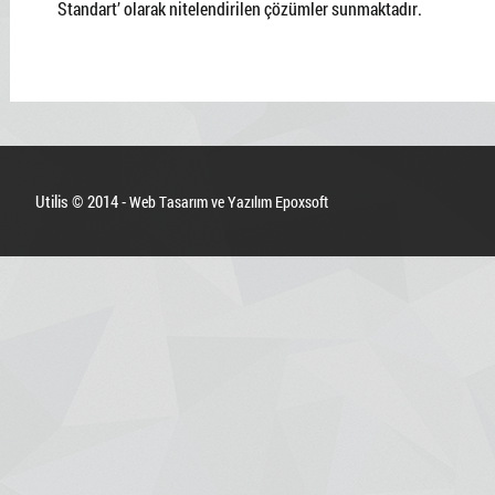
Standart’ olarak nitelendirilen çözümler sunmaktadır.
Utilis © 2014 -
Web Tasarım ve Yazılım Epoxsoft