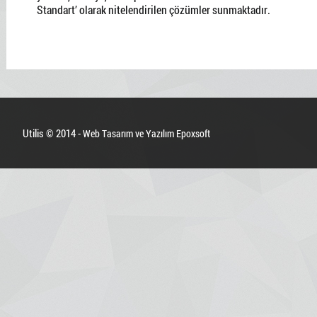
Standart’ olarak nitelendirilen çözümler sunmaktadır.
Utilis © 2014 -
Web Tasarım ve Yazılım Epoxsoft