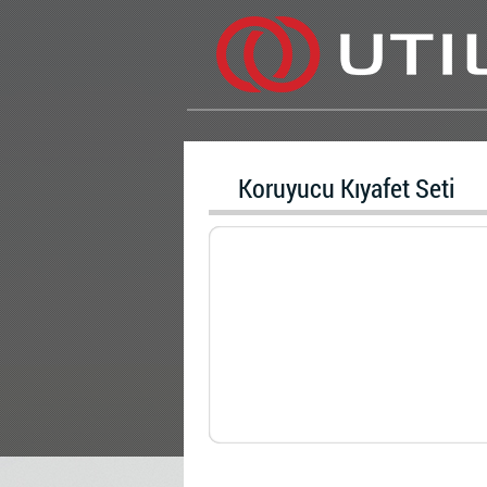
Koruyucu Kıyafet Seti