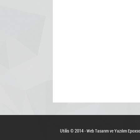
Utilis © 2014 -
Web Tasarım ve Yazılım Epoxso