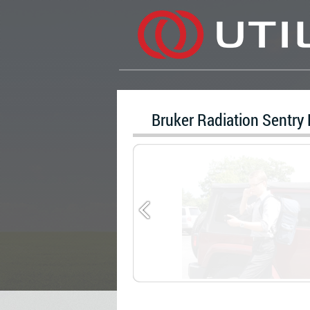
Bruker Radiation Sentry