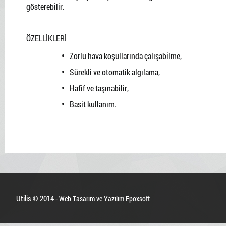
gösterebilir.
ÖZELLİKLERİ
Zorlu hava koşullarında çalışabilme,
Sürekli ve otomatik algılama,
Hafif ve taşınabilir,
Basit kullanım.
Utilis © 2014 -
Web Tasarım ve Yazılım Epoxsoft