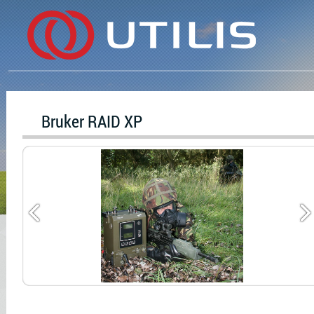
Bruker RAID XP