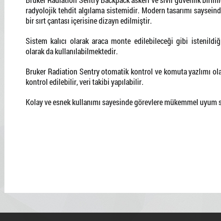
radyolojik tehdit algılama sistemidir. Modern tasarımı sayseind
bir sırt çantası içerisine dizayn edilmiştir.
Sistem kalıcı olarak araca monte edilebileceği gibi istenildiğ
olarak da kullanılabilmektedir.
Bruker Radiation Sentry otomatik kontrol ve komuta yazlımı ol
kontrol edilebilir, veri takibi yapılabilir.
Kolay ve esnek kullanımı sayesinde görevlere mükemmel uyum 