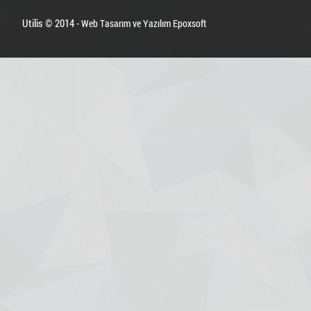
Utilis © 2014 -
Web Tasarım ve Yazılım Epoxsoft