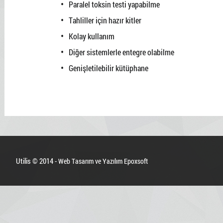
Paralel toksin testi yapabilme
Tahliller için hazır kitler
Kolay kullanım
Diğer sistemlerle entegre olabilme
Genişletilebilir kütüphane
Utilis © 2014 -
Web Tasarım ve Yazılım Epoxsoft