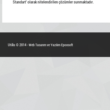
Standart’ olarak nitelendirilen çözümler sunmaktadır.
Utilis © 2014 -
Web Tasarım ve Yazılım Epoxsoft