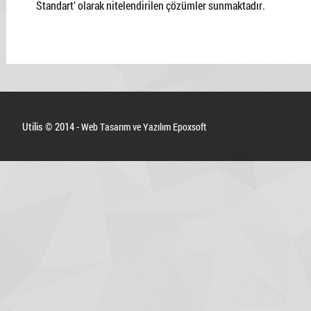
Standart’ olarak nitelendirilen çözümler sunmaktadır.
Utilis © 2014 -
Web Tasarım ve Yazılım Epoxsoft