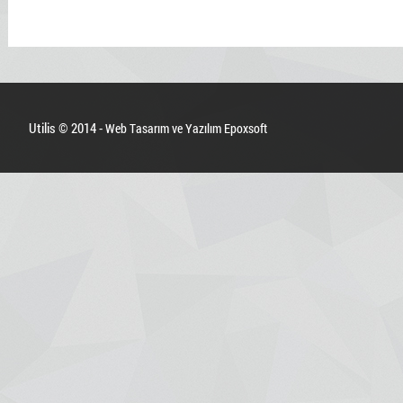
Utilis © 2014 -
Web Tasarım ve Yazılım Epoxsoft