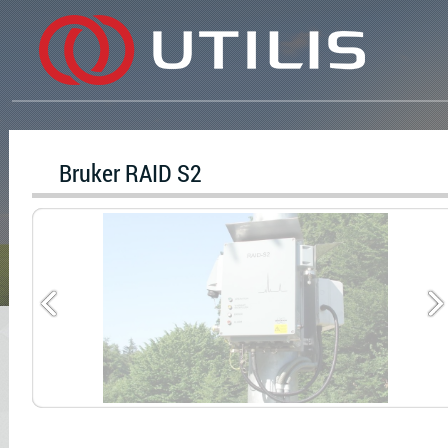
Bruker RAID S2